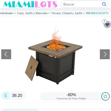
 Individuales >
Casa, Jardín y Mascotas >
Terraza, Césped y Jardín >
888 B0CGXC1F71
7
-60%
39.20
Promoción de Primer Pedido