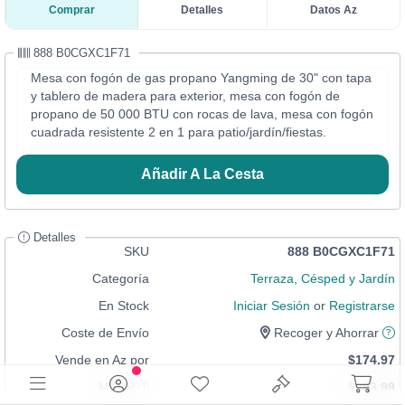
Comprar
Detalles
Datos Az
888 B0CGXC1F71
Mesa con fogón de gas propano Yangming de 30" con tapa
y tablero de madera para exterior, mesa con fogón de
propano de 50 000 BTU con rocas de lava, mesa con fogón
cuadrada resistente 2 en 1 para patio/jardín/fiestas.
Añadir A La Cesta
Detalles
SKU
888 B0CGXC1F71
Categoría
Terraza, Césped y Jardín
En Stock
Iniciar Sesión
or
Registrarse
Coste de Envío
Recoger y Ahorrar
Vende en Az por
$174.97
MSRP
$283.99