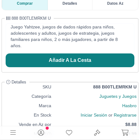
Comprar
Detalles
Datos Az
888 B00TLEMRKM U
Juego Yahtzee, juegos de dados rápidos para niños,
adolescentes y adultos, juegos de estrategia, juegos
familiares para niños, 2 o más jugadores, a partir de 8
años.
Añadir A La Cesta
Detalles
SKU
888 B00TLEMRKM U
Categoría
Juguetes y Juegos
Marca
Hasbro
En Stock
Iniciar Sesión
or
Registrarse
Vende en Az por
$8.88
MSRP
$9.99