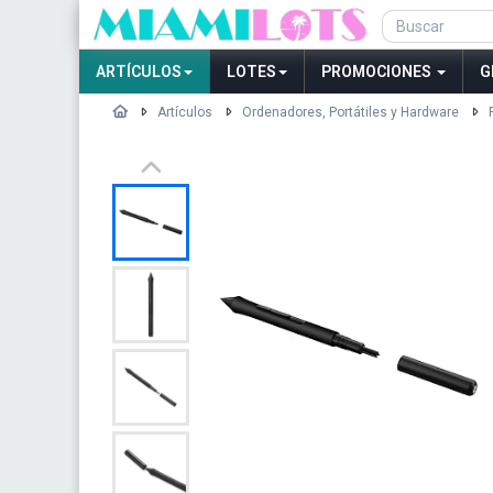
ARTÍCULOS
LOTES
PROMOCIONES
G
Artículos
Ordenadores, Portátiles y Hardware