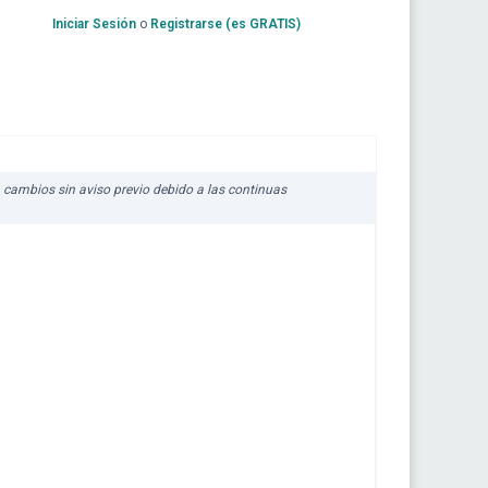
Iniciar Sesión
o
Registrarse (es GRATIS)
 a cambios sin aviso previo debido a las continuas