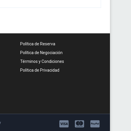
Política de Reserva
Política de Negociación
Términos y Condiciones
Política de Privacidad
r