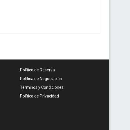
Política de Reserva
Política de Negociación
Términos y Condiciones
Política de Privacidad