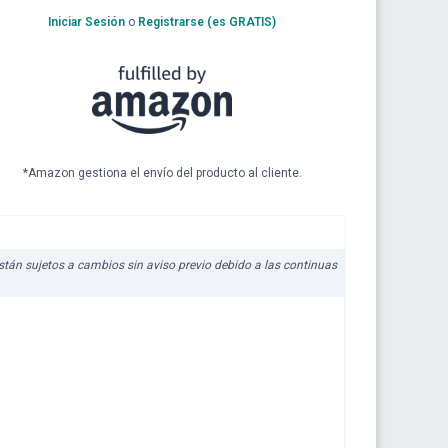
Iniciar Sesión
o
Registrarse (es GRATIS)
*Amazon gestiona el envío del producto al cliente.
 están sujetos a cambios sin aviso previo debido a las continuas