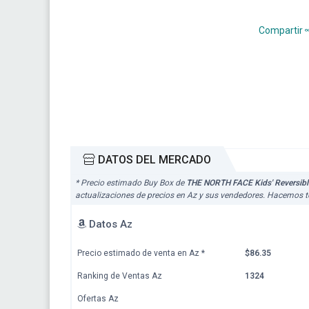
Compartir
DATOS DEL MERCADO
* Precio estimado Buy Box de
THE NORTH FACE Kids' Reversible
actualizaciones de precios en Az y sus vendedores. Hacemos to
Datos Az
Precio estimado de venta en Az
*
$86.35
Ranking de Ventas Az
1324
Ofertas Az