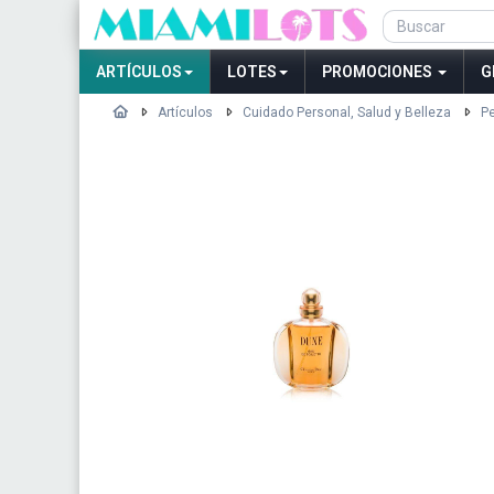
ARTÍCULOS
LOTES
PROMOCIONES
G
Artículos
Cuidado Personal, Salud y Belleza
Pe