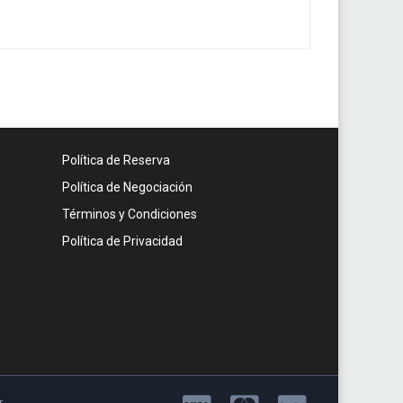
Política de Reserva
Política de Negociación
Términos y Condiciones
Política de Privacidad
r