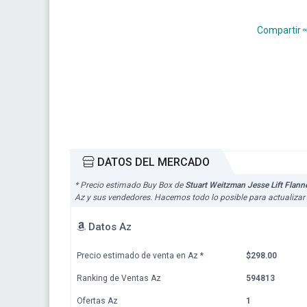
Compartir
DATOS DEL MERCADO
* Precio estimado Buy Box de
Stuart Weitzman Jesse Lift Flann
Az y sus vendedores. Hacemos todo lo posible para actualizar
Datos Az
Precio estimado de venta en Az
*
$298.00
Ranking de Ventas Az
594813
Ofertas Az
1