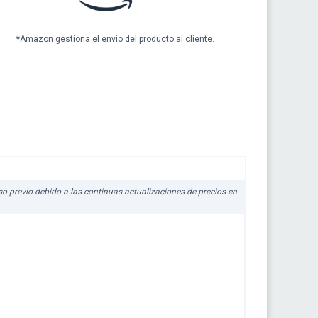
*Amazon gestiona el envío del producto al cliente.
iso previo debido a las continuas actualizaciones de precios en