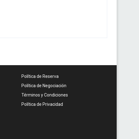
Política de Reserva
Política de Negociación
Términos y Condiciones
Política de Privacidad