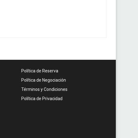
Política de Reserva
Política de Negociación
Términos y Condiciones
Política de Privacidad