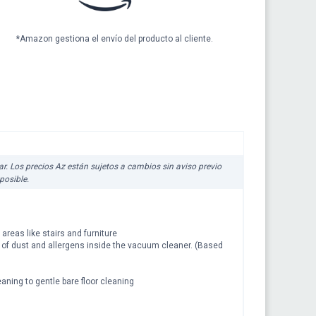
*Amazon gestiona el envío del producto al cliente.
iar. Los precios Az están sujetos a cambios sin aviso previo
posible.
areas like stairs and furniture
% of dust and allergens inside the vacuum cleaner. (Based
aning to gentle bare floor cleaning