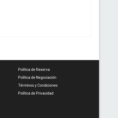
Política de Reserva
Política de Negociación
Términos y Condiciones
Política de Privacidad