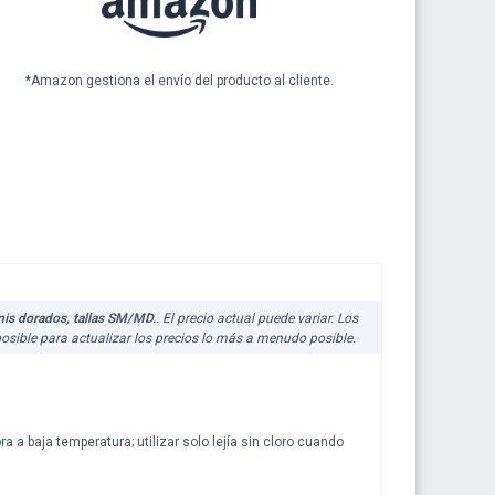
*Amazon gestiona el envío del producto al cliente.
nis dorados, tallas SM/MD.
. El precio actual puede variar. Los
osible para actualizar los precios lo más a menudo posible.
 a baja temperatura; utilizar solo lejía sin cloro cuando