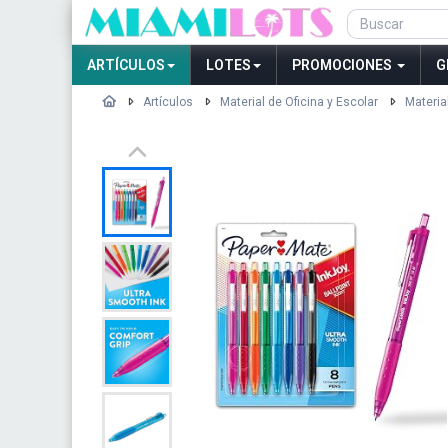
ARTÍCULOS
LOTES
PROMOCIONES
G
Artículos
Material de Oficina y Escolar
Materia