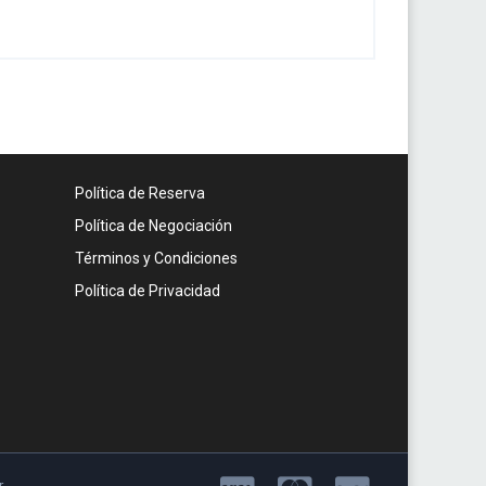
Política de Reserva
Política de Negociación
Términos y Condiciones
Política de Privacidad
r