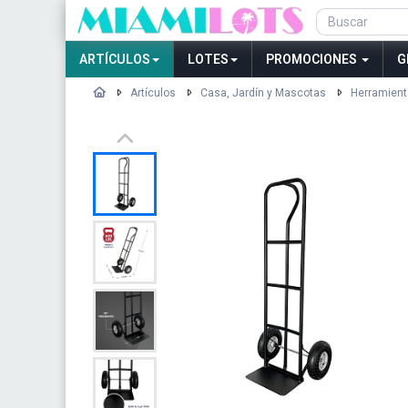
ARTÍCULOS
LOTES
PROMOCIONES
G
Artículos
Casa, Jardín y Mascotas
Herramient