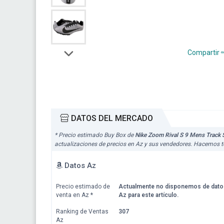
Compartir
DATOS DEL MERCADO
* Precio estimado Buy Box de
Nike Zoom Rival S 9 Mens Track
actualizaciones de precios en Az y sus vendedores. Hacemos to
Datos Az
Precio estimado de
Actualmente no disponemos de dato
venta en Az
*
Az para este artículo.
Ranking de Ventas
307
Az