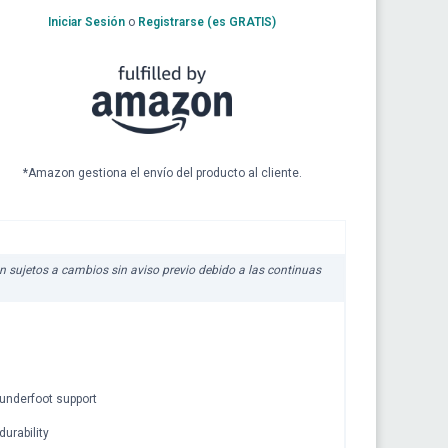
Iniciar Sesión
o
Registrarse (es GRATIS)
*Amazon gestiona el envío del producto al cliente.
tán sujetos a cambios sin aviso previo debido a las continuas
 underfoot support
durability