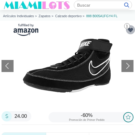
Artículos Individuales >
Zapatos >
Calzado deportivo >
888 B005A1FGY4 FL
1
-60%
24.00
Promoción de Primer Pedido