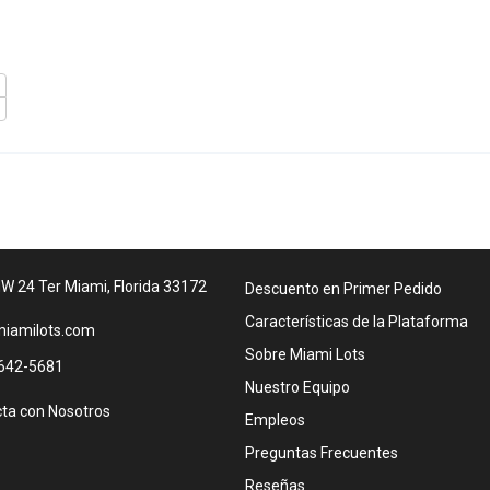
W 24 Ter Miami, Florida 33172
Descuento en Primer Pedido
Características de la Plataforma
iamilots.com
Sobre Miami Lots
642-5681
Nuestro Equipo
ta con Nosotros
Empleos
Preguntas Frecuentes
Reseñas