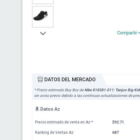
Compartir
DATOS DEL MERCADO
* Precio estimado Buy Box de
Nike 818381-011: Tanjun Big Kid
sin aviso previo debido a las continuas actualizaciones de pr
Datos Az
Precio estimado de venta en Az
*
$92.71
Ranking de Ventas Az
687