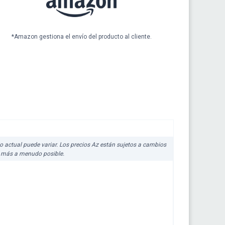
*Amazon gestiona el envío del producto al cliente.
cio actual puede variar. Los precios Az están sujetos a cambios
lo más a menudo posible.