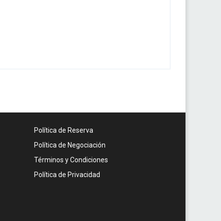
Política de Reserva
Política de Negociación
Términos y Condiciones
Política de Privacidad