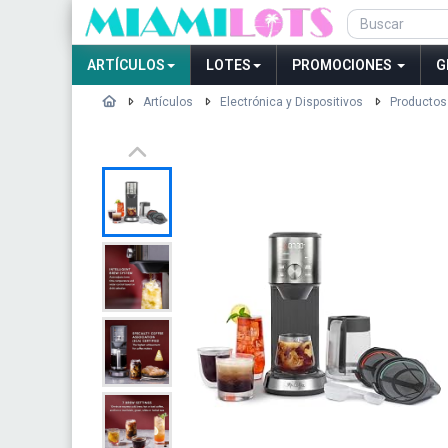
ARTÍCULOS
LOTES
PROMOCIONES
G
Artículos
Electrónica y Dispositivos
Productos