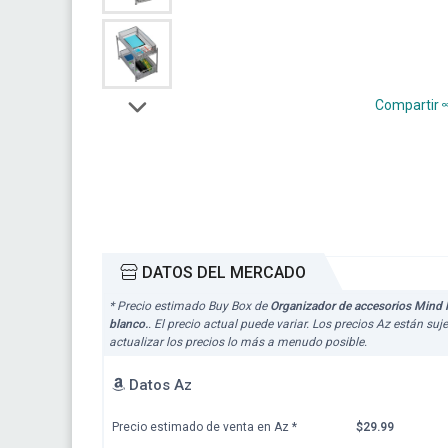
Compartir
DATOS DEL MERCADO
* Precio estimado Buy Box de
Organizador de accesorios Mind R
blanco.
. El precio actual puede variar. Los precios Az están s
actualizar los precios lo más a menudo posible.
Datos Az
Precio estimado de venta en Az
*
$29.99