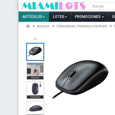
ARTÍCULOS
LOTES
PROMOCIONES
G
Artículos
Ordenadores, Portátiles y Hardware