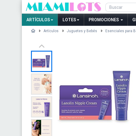
ARTÍCULOS
LOTES
PROMOCIONES
G
Artículos
Juguetes y Bebés
Esenciales para 