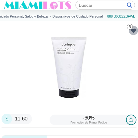
idado Personal, Salud y Belleza >
Dispositivos de Cuidado Personal >
888 B0B22ZBFWL
5
-60%
11.60
Promoción de Primer Pedido