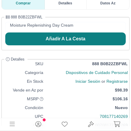
Comprar
Detalles
Datos Az
888 B0B22ZBFWL
Moisture Replenishing Day Cream
Añadir A La Cesta
Detalles
SKU
888 B0B22ZBFWL
Categoría
Dispositivos de Cuidado Personal
En Stock
Iniciar Sesión
or
Registrarse
Vende en Az por
$98.39
MSRP
$106.16
Condición
Nuevo
UPC
708177140269
GTIN
00708177140269