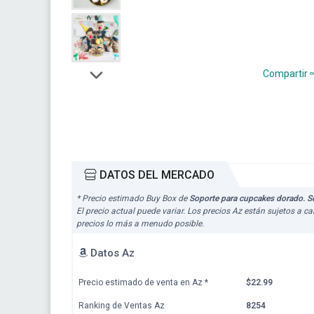
Compartir
DATOS DEL MERCADO
* Precio estimado Buy Box de
Soporte para cupcakes dorado. Sop
El precio actual puede variar. Los precios Az están sujetos a 
precios lo más a menudo posible.
Datos Az
Precio estimado de venta en Az
*
$22.99
Ranking de Ventas Az
8254