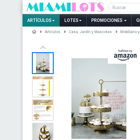
ARTÍCULOS
LOTES
PROMOCIONES
G
Artículos
Casa, Jardín y Mascotas
Mobiliario 