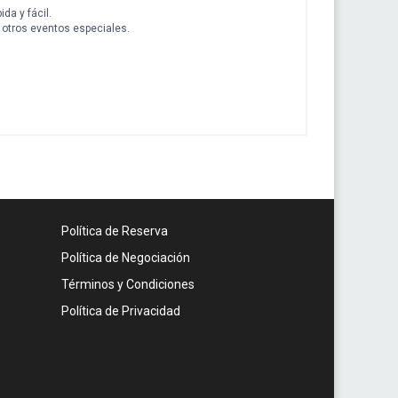
da y fácil.
y otros eventos especiales.
Política de Reserva
Política de Negociación
Términos y Condiciones
Política de Privacidad