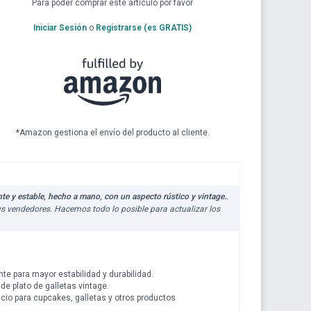
Para poder comprar este artículo por favor
Iniciar Sesión
o
Registrarse (es GRATIS)
*Amazon gestiona el envío del producto al cliente.
nte y estable, hecho a mano, con un aspecto rústico y vintage.
.
sus vendedores. Hacemos todo lo posible para actualizar los
ente para mayor estabilidad y durabilidad.
de plato de galletas vintage.
acio para cupcakes, galletas y otros productos