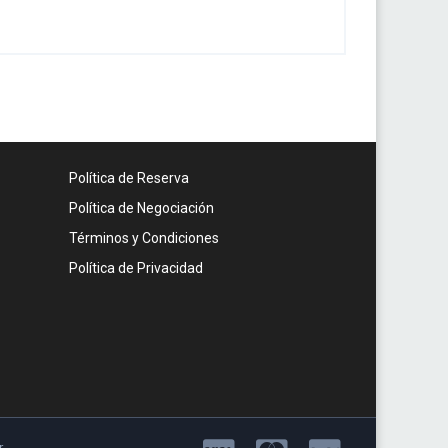
Política de Reserva
Política de Negociación
Términos y Condiciones
Política de Privacidad
r