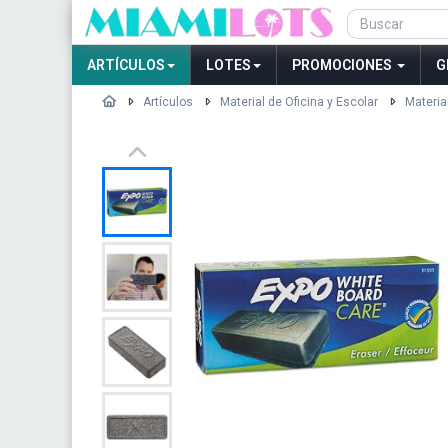
ARTÍCULOS
LOTES
PROMOCIONES
G
Artículos
Material de Oficina y Escolar
Materia