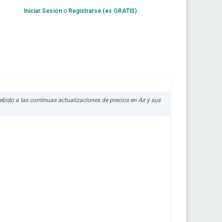
Iniciar Sesión
o
Registrarse (es GRATIS)
debido a las continuas actualizaciones de precios en Az y sus