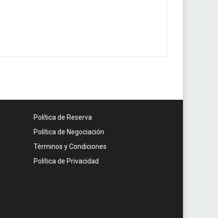
Política de Reserva
Política de Negociación
Términos y Condiciones
Política de Privacidad