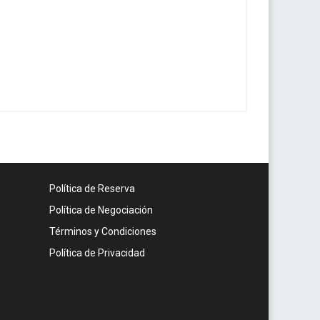
Política de Reserva
Política de Negociación
Términos y Condiciones
Política de Privacidad