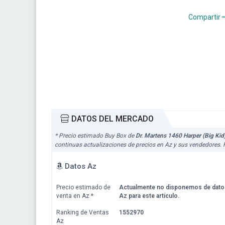
Compartir
DATOS DEL MERCADO
* Precio estimado Buy Box de
Dr. Martens 1460 Harper (Big Kid
continuas actualizaciones de precios en Az y sus vendedores. 
Datos Az
Precio estimado de
Actualmente no disponemos de dato
venta en Az
*
Az para este artículo.
Ranking de Ventas
1552970
Az