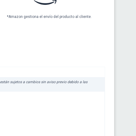
*Amazon gestiona el envío del producto al cliente.
z están sujetos a cambios sin aviso previo debido a las