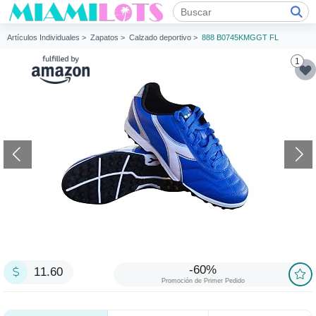
Artículos Individuales >
Zapatos >
Calzado deportivo >
888 B0745KMGGT FL
1
-60%
11.60
Promoción de Primer Pedido