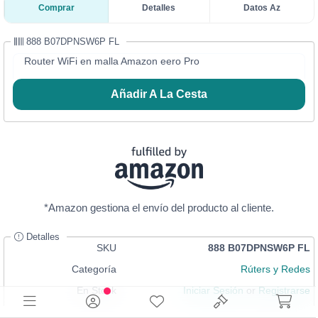
Comprar
Detalles
Datos Az
888 B07DPNSW6P FL
Router WiFi en malla Amazon eero Pro
Añadir A La Cesta
*Amazon gestiona el envío del producto al cliente.
Detalles
SKU
888 B07DPNSW6P FL
Categoría
Rúters y Redes
En Stock
Iniciar Sesión
or
Registrarse
Vende en Az por
$159.99