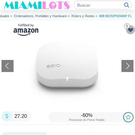
viduales >
Ordenadores, Portátiles y Hardware >
Rúters y Redes >
888 B07DPNSW6P FL
5
-60%
27.20
Promoción de Primer Pedido