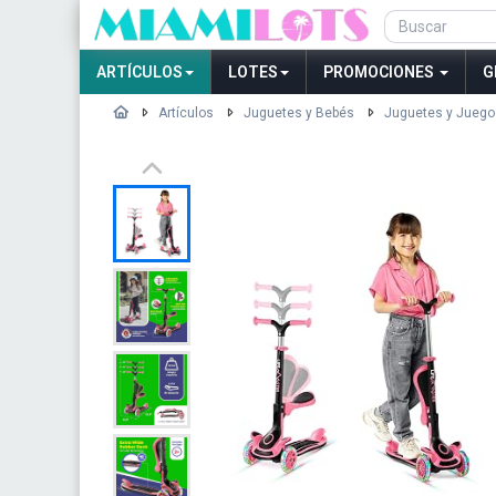
ARTÍCULOS
LOTES
PROMOCIONES
G
Artículos
Juguetes y Bebés
Juguetes y Juego