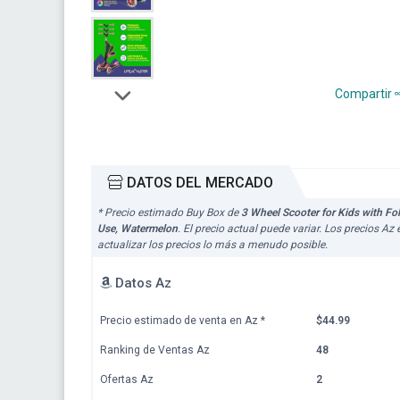
Compartir
DATOS DEL MERCADO
* Precio estimado Buy Box de
3 Wheel Scooter for Kids with Fo
Use, Watermelon
. El precio actual puede variar. Los precios 
actualizar los precios lo más a menudo posible.
Datos Az
Precio estimado de venta en Az
*
$44.99
Ranking de Ventas Az
48
Ofertas Az
2