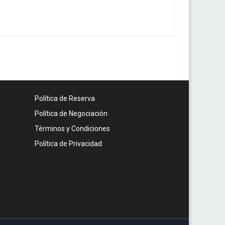
Política de Reserva
Política de Negociación
Términos y Condiciones
Política de Privacidad