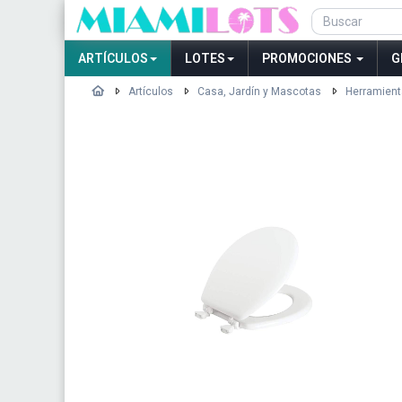
ARTÍCULOS
LOTES
PROMOCIONES
G
Artículos
Casa, Jardín y Mascotas
Herramient