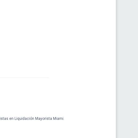
istas en Liquidación Mayorista Miami.