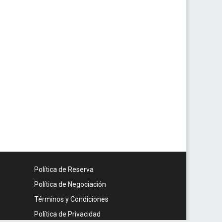
Política de Reserva
Política de Negociación
Términos y Condiciones
Política de Privacidad